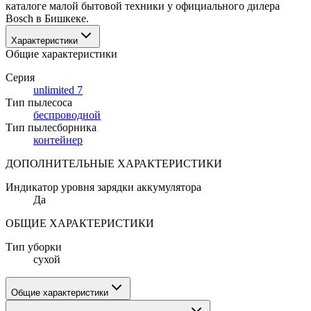
каталоге малой бытовой техники у официального дилера 
Bosch в Бишкеке.
Характеристики
Общие характеристики
Серия
unlimited 7
Тип пылесоса
беспроводной
Тип пылесборника
контейнер
ДОПОЛНИТЕЛЬНЫЕ ХАРАКТЕРИСТИКИ
Индикатор уровня зарядки аккумулятора
Да
ОБЩИЕ ХАРАКТЕРИСТИКИ
Тип уборки
сухой
Общие характеристики