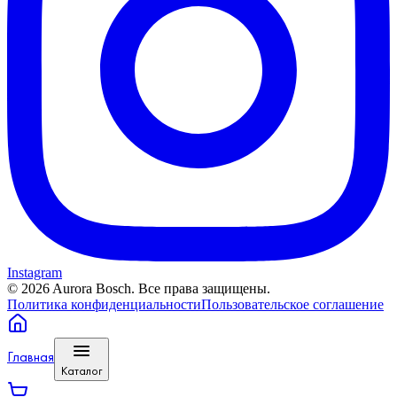
Instagram
©
2026
Aurora Bosch. Все права защищены.
Политика конфиденциальности
Пользовательское соглашение
Главная
Каталог