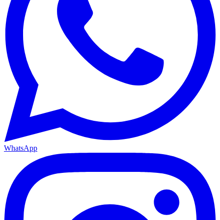
WhatsApp