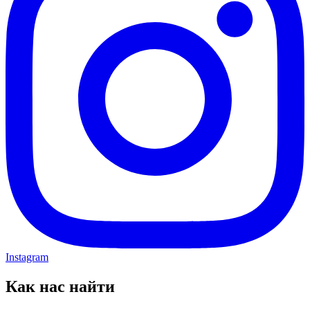
Instagram
Как нас найти