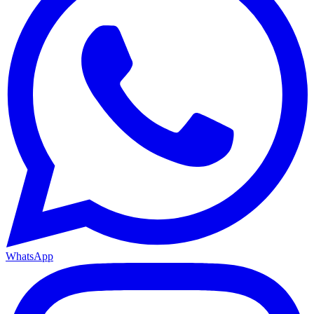
WhatsApp