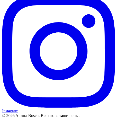
Instagram
©
2026
Aurora Bosch. Все права защищены.