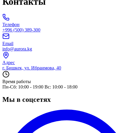
Контакты
Телефон
+996 (500) 389-300
Email
info@aurora.kg
Адрес
г. Бишкек, ул. Ибраимова, 40
Время работы
Пн-Сб: 10:00 - 19:00 Вс: 10:00 - 18:00
Мы в соцсетях