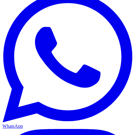
WhatsApp