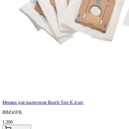
Мешки для пылесосов Bosch Тип K 4 шт
BBZ41FK
1 200