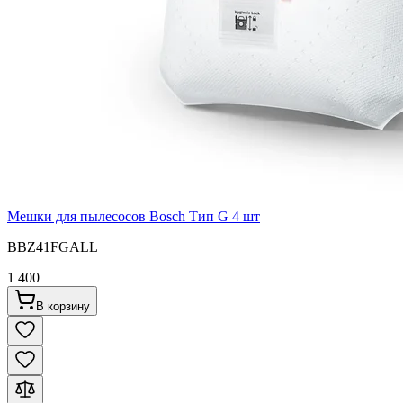
Мешки для пылесосов Bosch Тип G 4 шт
BBZ41FGALL
1 400
В корзину