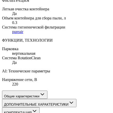
ФИЛЬТРАЦИЯ
Легкая очистка контейнера
Да
Объем контейнера для сбора пыли
, л
0.3
Система гигиенической фильтрации
pureair
ФУНКЦИИ, ТЕХНОЛОГИИ
Парковка
вертикальная
Система RotationClean
Да
AI: Технические параметры
Напряжение сети
, В
220
Общие характеристики
ДОПОЛНИТЕЛЬНЫЕ ХАРАКТЕРИСТИКИ
КОМПЛЕКТАЦИЯ