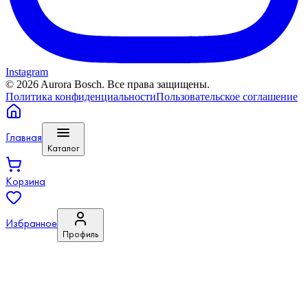
Instagram
©
2026
Aurora Bosch. Все права защищены.
Политика конфиденциальности
Пользовательское соглашение
Главная
Каталог
Корзина
Избранное
Профиль
Войти или зарегистрироваться
Избранное
Сравнение