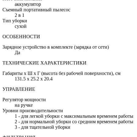
аккумулятор
Съемный портативный пылесос
2 в 1
Тип уборки
сухой
ОСОБЕННОСТИ
Зарядное устройство в комплекте (зарядка от сети)
Да
ТЕХНИЧЕСКИЕ ХАРАКТЕРИСТИКИ
Габариты х Ш х Г (высота без рабочей поверхности)
, см
131.5 х 25.2 х 20.4
УПРАВЛЕНИЕ
Регулятор мощности
на ручке
Уровни производительности
1 - для легкой уборки с максимальным временем работы
2 - для нормальной уборки со средним временем работы
3 - для тщательной уборки