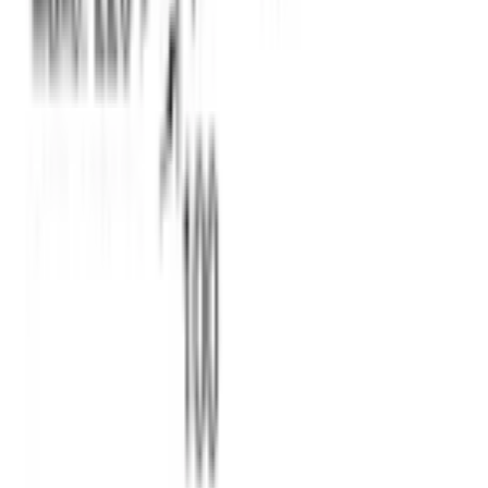
WhatsApp