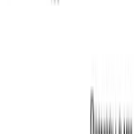
Instagram
©
2026
Aurora Bosch. Все права защищены.
Политика конфиденциальности
Пользовательское соглашение