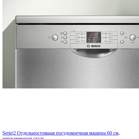
Serie|2
Отдельностоящая посудомоечная машина 60 см,
нержавеющая сталь