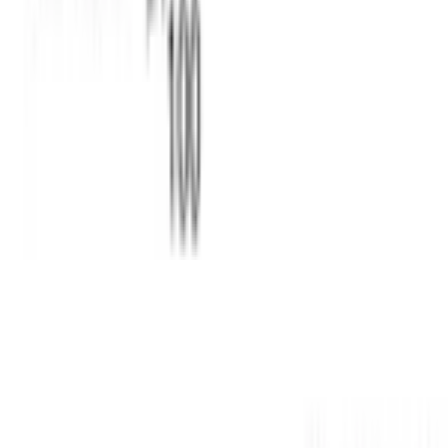
WhatsApp