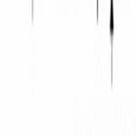
WhatsApp