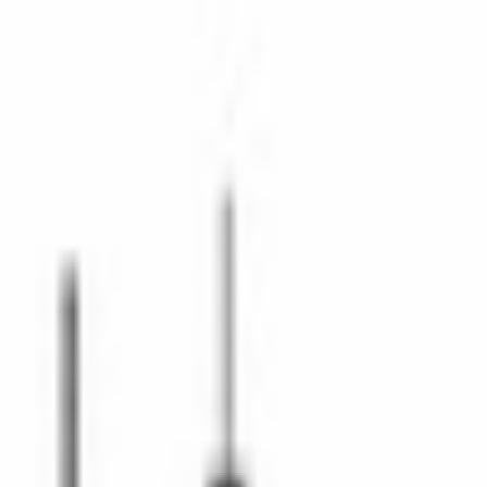
осы
Кондиционеры
Кондиционеры
Чистка и уход
Чистка и