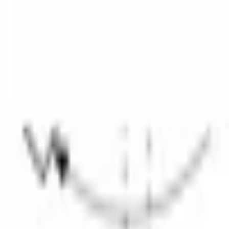
WhatsApp