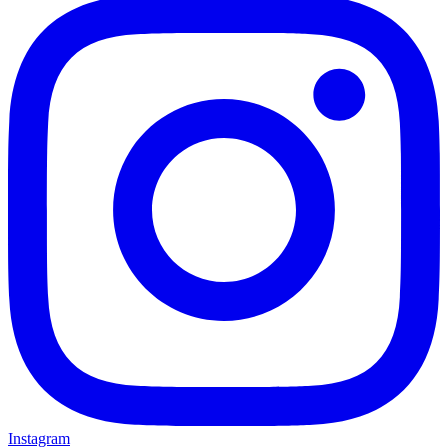
Instagram