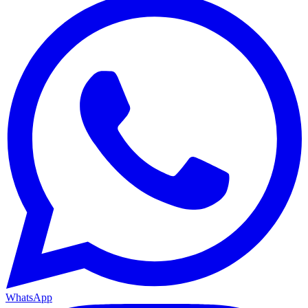
WhatsApp