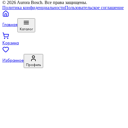
©
2026
Aurora Bosch. Все права защищены.
Политика конфиденциальности
Пользовательское соглашение
Главная
Каталог
Корзина
Избранное
Профиль
Войти или зарегистрироваться
Избранное
Сравнение