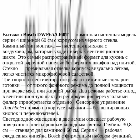
ТЕХНИЧЕСКИЕ ХАРАКТЕРИСТИКИ
Монтаж
Описание
Характеристики
Монтаж
Вытяжка 
Bosch DWF65AJ60T
 — каминная настенная модель 
серии 4 шириной 60 см с корпусом из чёрного стекла.
Каминный тип монтажа — настенная вытяжка с 
воздуховодом, который уходит вверх к вентиляционной 
шахте. Это самый распространённый формат для кухонь с 
открытой варочной панелью без верхних шкафов над плитой. 
Стекло — премиальная отделка корпуса: визуально лёгкая, 
легко чистится микрофибровой салфеткой.
Три скорости вентилятора покрывают типичные сценарии 
готовки — от тихого фонового режима до полной мощности 
при жарке мяса или жирной рыбы. Два режима работы: отвод 
в вентиляционную шахту и рециркуляция через угольный 
фильтр (приобретается отдельно). Сенсорное управление 
TouchSelect
 прямо на корпусе вытяжки — без выпирающих 
кнопок и переключателей.
Светодиодное освещение в две лампы освещает рабочую 
поверхность плиты ровным холодным светом. Глубина 30,8 
см — стандарт для каминной 60 см. Серия 4 — рабочая 
ежедневная линейка Bosch с фирменным набором функций.