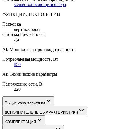
мешковой моющийся hepa
ФУНКЦИИ, ТЕХНОЛОГИИ
Парковка
вертикальная
Система PowerProtect
Да
AI: Мощность и производительность
Потребляемая мощность
, Вт
850
AI: Технические параметры
Напряжение сети
, В
220
Общие характеристики
ДОПОЛНИТЕЛЬНЫЕ ХАРАКТЕРИСТИКИ
КОМПЛЕКТАЦИЯ