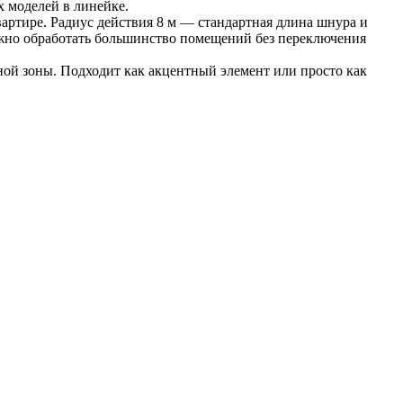
х моделей в линейке.
артире. Радиус действия 8 м — стандартная длина шнура и 
ожно обработать большинство помещений без переключения 
ой зоны. Подходит как акцентный элемент или просто как 