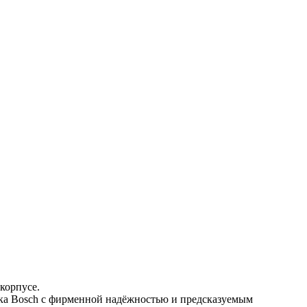
корпусе.
а Bosch с фирменной надёжностью и предсказуемым 