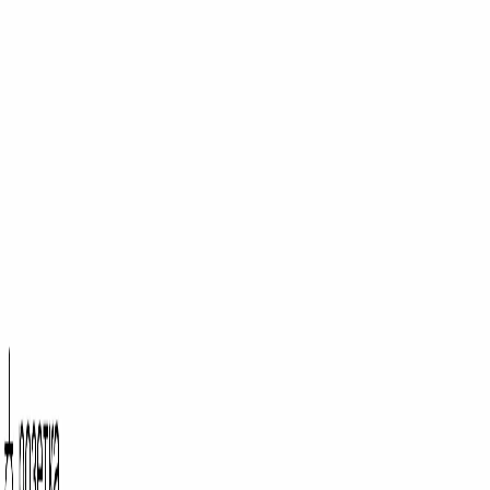
Instagram