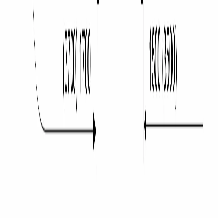
WhatsApp