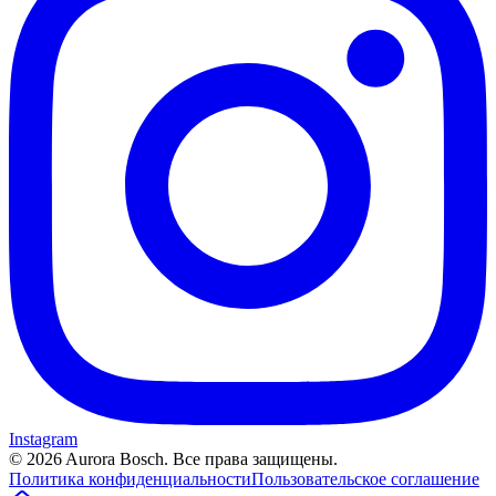
Instagram
©
2026
Aurora Bosch. Все права защищены.
Политика конфиденциальности
Пользовательское соглашение