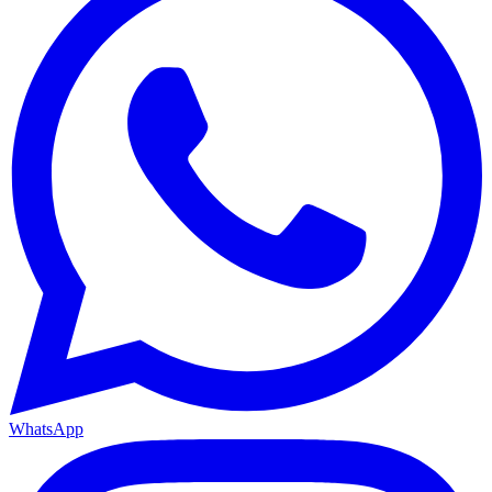
WhatsApp