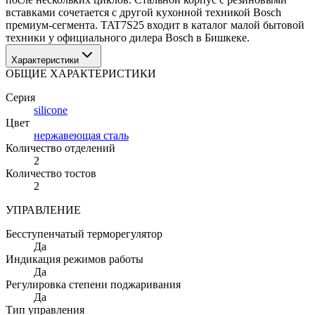
вставками сочетается с другой кухонной техникой Bosch 
премиум-сегмента. TAT7S25 входит в каталог малой бытовой 
техники у официального дилера Bosch в Бишкеке.
Характеристики
ОБЩИЕ ХАРАКТЕРИСТИКИ
Серия
silicone
Цвет
нержавеющая сталь
Количество отделений
2
Количество тостов
2
УПРАВЛЕНИЕ
Бесступенчатый терморегулятор
Да
Индикация режимов работы
Да
Регулировка степени поджаривания
Да
Тип управления