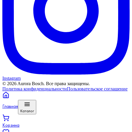
Instagram
©
2026
Aurora Bosch. Все права защищены.
Политика конфиденциальности
Пользовательское соглашение
Главная
Каталог
Корзина