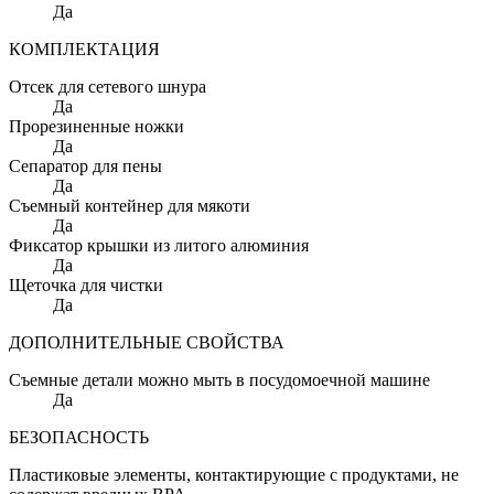
Да
КОМПЛЕКТАЦИЯ
Отсек для сетевого шнура
Да
Прорезиненные ножки
Да
Сепаратор для пены
Да
Съемный контейнер для мякоти
Да
Фиксатор крышки из литого алюминия
Да
Щеточка для чистки
Да
ДОПОЛНИТЕЛЬНЫЕ СВОЙСТВА
Съемные детали можно мыть в посудомоечной машине
Да
БЕЗОПАСНОСТЬ
Пластиковые элементы, контактирующие с продуктами, не