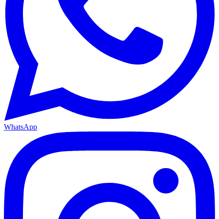
WhatsApp