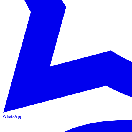
WhatsApp