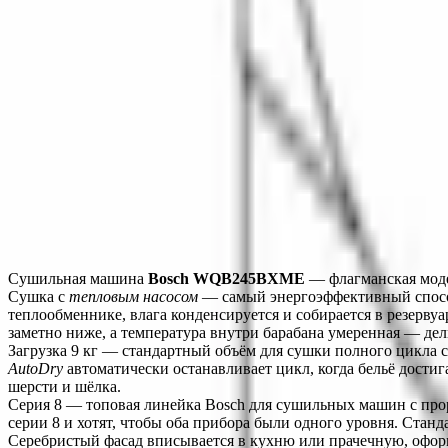
ОСНАЩЕНИЕ И ТЕХНИЧЕСКИЕ ОСОБЕННОСТИ
БЕЗОПАСНОСТЬ
ДОПОЛНИТЕЛЬНО
ПРОГРАММЫ
ФУНКЦИИ
ТЕХНИЧЕСКИЕ ХАРАКТЕРИСТИКИ
Монтаж
Описание
Характеристики
Монтаж
Сушильная машина 
Bosch WQB245BXME
 — флагманская моде
Сушка с 
тепловым насосом
 — самый энергоэффективный способ
теплообменнике, влага конденсируется и собирается в резервуа
заметно ниже, а температура внутри барабана умеренная — дел
AutoDry
 автоматически останавливает цикл, когда бельё дости
шерсти и шёлка.
Серия 8 — топовая линейка Bosch для сушильных машин с прор
серии 8 и хотят, чтобы оба прибора были одного уровня. Ста
Серебристый фасад вписывается в кухню или прачечную, офор