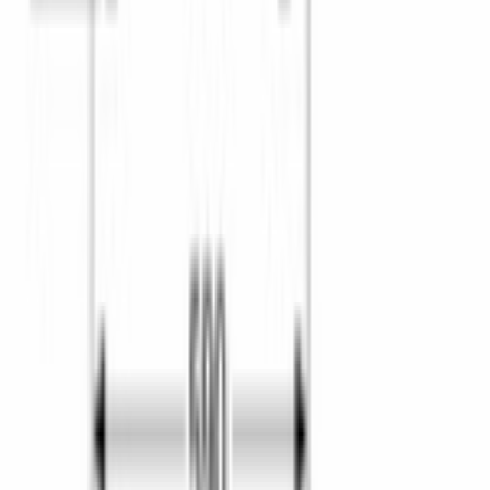
WhatsApp