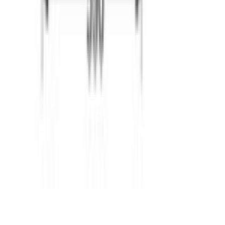
Instagram
©
2026
Aurora Bosch. Все права защищены.
Политика конфиденциальности
Пользовательское соглашение