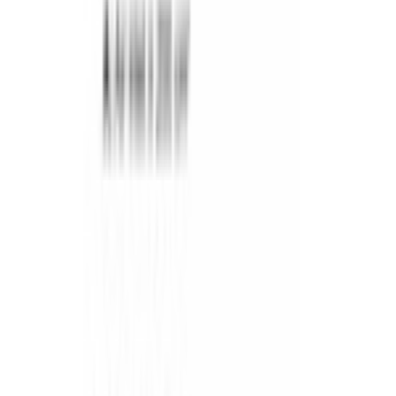
WhatsApp