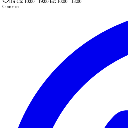
Пн-Сб: 10:00 - 19:00 Вс: 10:00 - 18:00
Соцсети