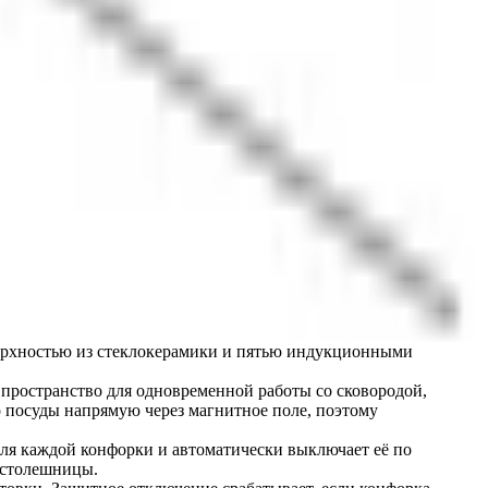
ерхностью из стеклокерамики и пятью индукционными 
пространство для одновременной работы со сковородой, 
посуды напрямую через магнитное поле, поэтому 
ля каждой конфорки и автоматически выключает её по 
 столешницы.