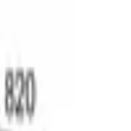
осы
Кондиционеры
Кондиционеры
Чистка и уход
Чистка и