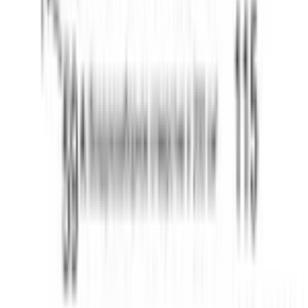
WhatsApp