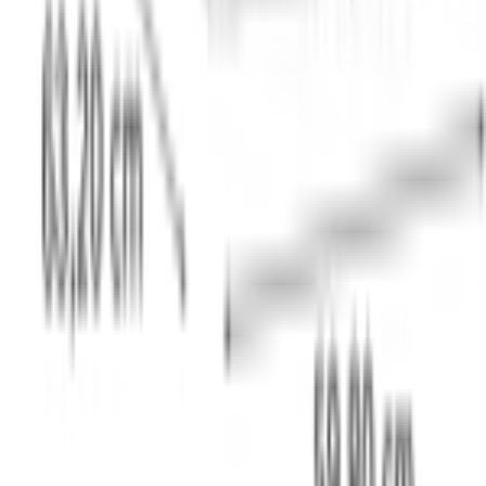
WhatsApp