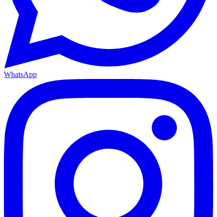
WhatsApp