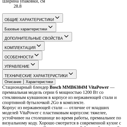
Ширина упаковки
, см
28.8
ОБЩИЕ ХАРАКТЕРИСТИКИ
Базовые характеристики
ДОПОЛНИТЕЛЬНЫЕ СВОЙСТВА
КОМПЛЕКТАЦИЯ
ОСОБЕННОСТИ
УПРАВЛЕНИЕ
ТЕХНИЧЕСКИЕ ХАРАКТЕРИСТИКИ
Описание
Характеристики
Стационарный блендер 
Bosch MMB6384M VitaPower
 — 
премиальная модель серии 6 мощностью 1200 Вт со 
стеклянным кувшином в корпусе из нержавеющей стали и 
спортивной бутылочкой 
2Go
 в комплекте.
Корпус из нержавеющей стали — отличие от младших 
моделей VitaPower с пластиковым корпусом: тяжелее, 
устойчивее на столешнице во время работы, премиальнее по 
визуальному коду. Хорошо смотрится в современной кухне с 