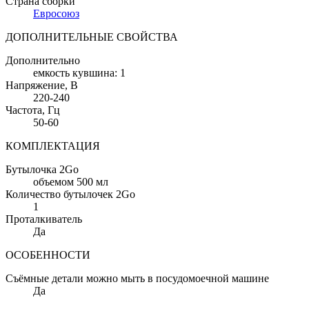
Страна сборки
Евросоюз
ДОПОЛНИТЕЛЬНЫЕ СВОЙСТВА
Дополнительно
емкость кувшина: 1
Напряжение
, В
220-240
Частота
, Гц
50-60
КОМПЛЕКТАЦИЯ
Бутылочка 2Go
объемом 500 мл
Количество бутылочек 2Go
1
Проталкиватель
Да
ОСОБЕННОСТИ
Съёмные детали можно мыть в посудомоечной машине
Да