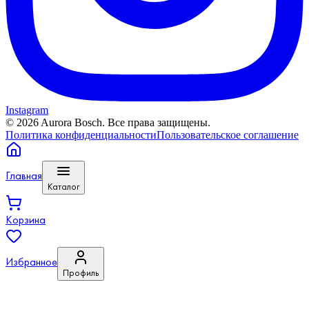
Instagram
©
2026
Aurora Bosch. Все права защищены.
Политика конфиденциальности
Пользовательское соглашение
Главная
Каталог
Корзина
Избранное
Профиль