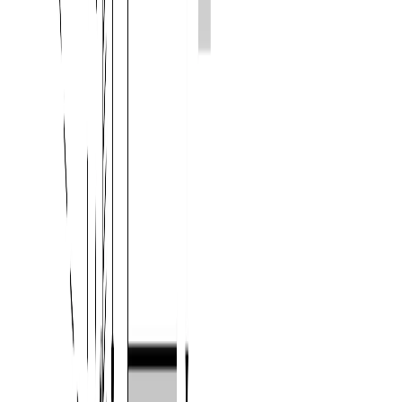
WhatsApp