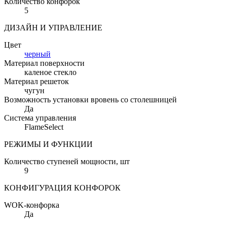
Количество конфорок
5
ДИЗАЙН И УПРАВЛЕНИЕ
Цвет
черный
Материал поверхности
каленое стекло
Материал решеток
чугун
Возможность установки вровень со столешницей
Да
Система управления
FlameSelect
РЕЖИМЫ И ФУНКЦИИ
Количество ступеней мощности
, шт
9
КОНФИГУРАЦИЯ КОНФОРОК
WOK-конфорка
Да