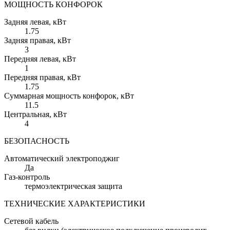
МОЩНОСТЬ КОНФОРОК
Задняя левая
, кВт
1.75
Задняя правая
, кВт
3
Передняя левая
, кВт
1
Передняя правая
, кВт
1.75
Суммарная мощность конфорок
, кВт
11.5
Центральная
, кВт
4
БЕЗОПАСНОСТЬ
Автоматический электроподжиг
Да
Газ-контроль
термоэлектрическая защита
ТЕХНИЧЕСКИЕ ХАРАКТЕРИСТИКИ
Сетевой кабель