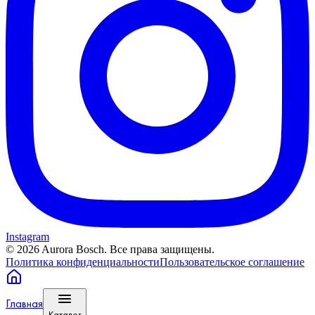
Instagram
©
2026
Aurora Bosch. Все права защищены.
Политика конфиденциальности
Пользовательское соглашение
Главная