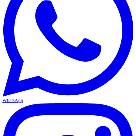
WhatsApp