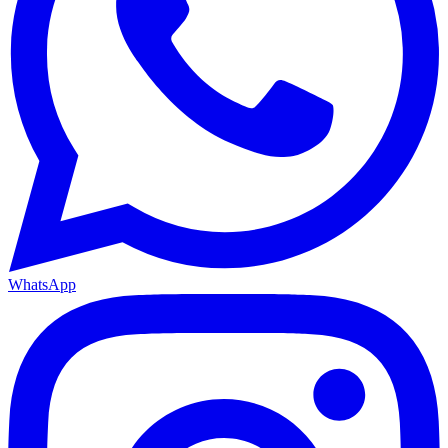
WhatsApp