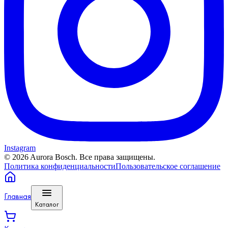
Instagram
©
2026
Aurora Bosch. Все права защищены.
Политика конфиденциальности
Пользовательское соглашение
Главная
Каталог