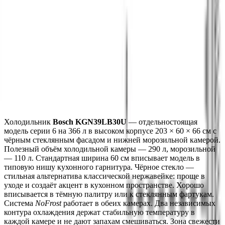
ЗОНА СВЕЖЕСТИ
КОНСТРУКЦИЯ
МОРОЗИЛЬНАЯ КАМЕРА
ОБОРУДОВАНИЕ ХОЛОДИЛЬНОЙ КАМЕРЫ
ТЕХНИЧЕСКИЕ ХАРАКТЕРИСТИКИ
Монтаж
Описание
Характеристики
Монтаж
Холодильник 
Bosch KGN39LB30U
 — отдельностоящая 
модель серии 6 на 366 л в высоком корпусе 203 × 60 × 66 см с 
чёрным стеклянным фасадом и нижней морозильной камерой.
Полезный объём холодильной камеры — 290 л, морозильной 
— 110 л. Стандартная ширина 60 см вписывает модель в 
типовую нишу кухонного гарнитура. Чёрное стекло — 
стильная альтернатива классической нержавейке: проще в 
уходе и создаёт акцент в кухонном пространстве. Хорошо 
вписывается в тёмную палитру или к стеклянным фартукам.
Система 
NoFrost
 работает в обеих камерах. Два независимых 
контура охлаждения держат стабильную температуру в 
каждой камере и не дают запахам смешиваться. Зона свежести 