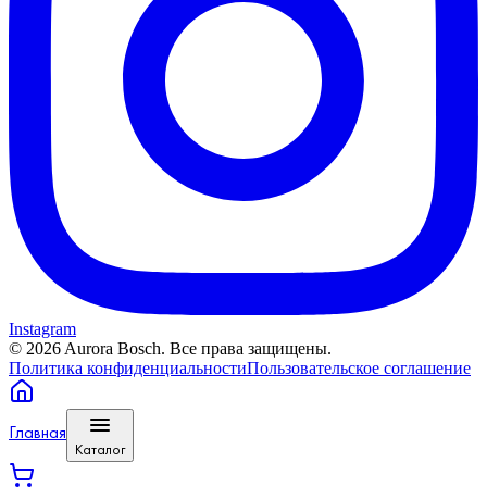
Instagram
©
2026
Aurora Bosch. Все права защищены.
Политика конфиденциальности
Пользовательское соглашение
Главная
Каталог