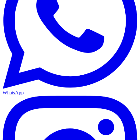
WhatsApp