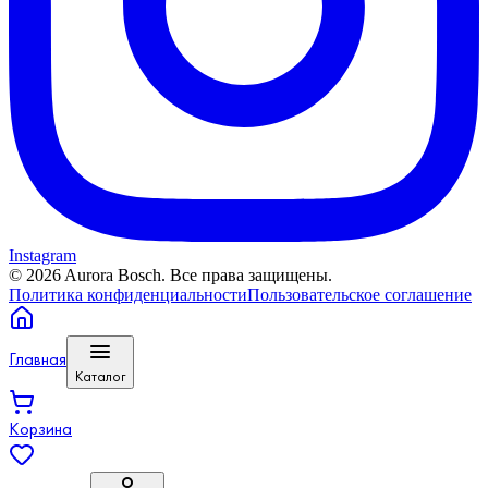
Instagram
©
2026
Aurora Bosch. Все права защищены.
Политика конфиденциальности
Пользовательское соглашение
Главная
Каталог
Корзина