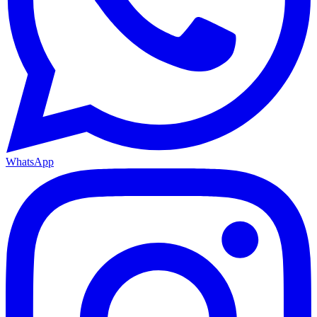
WhatsApp