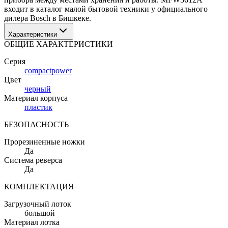
входит в каталог малой бытовой техники у официального 
дилера Bosch в Бишкеке.
Характеристики
ОБЩИЕ ХАРАКТЕРИСТИКИ
Серия
compactpower
Цвет
черный
Материал корпуса
пластик
БЕЗОПАСНОСТЬ
Прорезиненные ножки
Да
Система реверса
Да
КОМПЛЕКТАЦИЯ
Загрузочный лоток
большой
Материал лотка