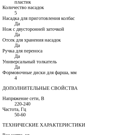
пластик
Количество насадок
5
Насадка для приготовления колбас
Да
Нож с двусторонней заточкой
Да
Отсек для хранения насадок
Да
Ручка для переноса
Да
Универсальный толкатель
Да
Формовочные диски для фарша
, мм
4
ДОПОЛНИТЕЛЬНЫЕ СВОЙСТВА
Напряжение сети
, В
220-240
Частота
, Гц
50-60
ТЕХНИЧЕСКИЕ ХАРАКТЕРИСТИКИ