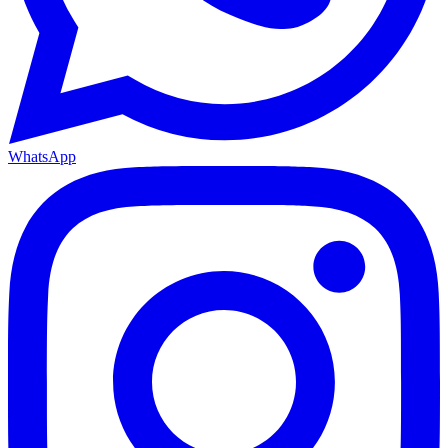
WhatsApp