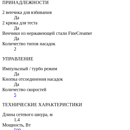
ПРИНАДЛЕЖНОСТИ
2 венчика для взбивания
Да
2 крюка для теста
Да
Венчики из нержавеющей стали FineCreamer
Да
Количество типов насадок
2
УПРАВЛЕНИЕ
Импульсный / турбо режим
Да
Кнопка отсоединения насадок
Да
Количество скоростей
5
ТЕХНИЧЕСКИЕ ХАРАКТЕРИСТИКИ
Длина сетевого шнура
, м
1.4
Мощность
, Вт