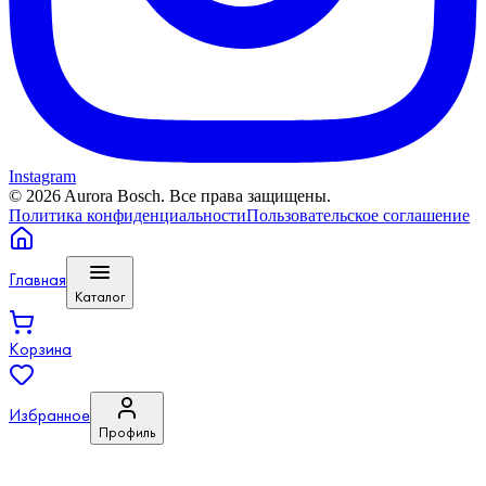
Instagram
©
2026
Aurora Bosch. Все права защищены.
Политика конфиденциальности
Пользовательское соглашение
Главная
Каталог
Корзина
Избранное
Профиль