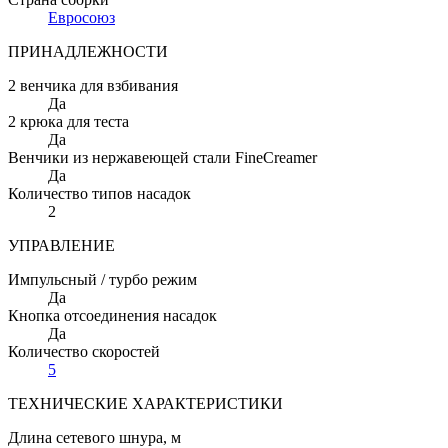
Евросоюз
ПРИНАДЛЕЖНОСТИ
2 венчика для взбивания
Да
2 крюка для теста
Да
Венчики из нержавеющей стали FineCreamer
Да
Количество типов насадок
2
УПРАВЛЕНИЕ
Импульсный / турбо режим
Да
Кнопка отсоединения насадок
Да
Количество скоростей
5
ТЕХНИЧЕСКИЕ ХАРАКТЕРИСТИКИ
Длина сетевого шнура
, м