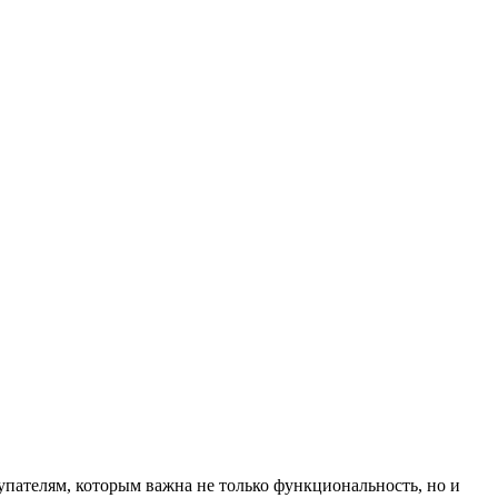
пателям, которым важна не только функциональность, но и 