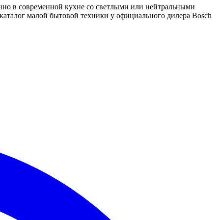
нно в современной кухне со светлыми или нейтральными 
аталог малой бытовой техники у официального дилера Bosch 