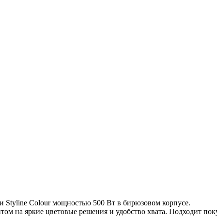
и Styline Colour мощностью 500 Вт в бирюзовом корпусе.
том на яркие цветовые решения и удобство хвата. Подходит поку