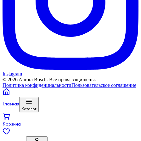
Instagram
©
2026
Aurora Bosch. Все права защищены.
Политика конфиденциальности
Пользовательское соглашение
Главная
Каталог
Корзина