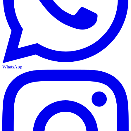
WhatsApp