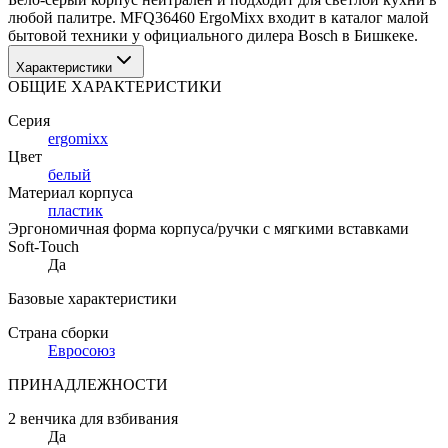
любой палитре. MFQ36460 ErgoMixx входит в каталог малой 
бытовой техники у официального дилера Bosch в Бишкеке.
Характеристики
ОБЩИЕ ХАРАКТЕРИСТИКИ
Серия
ergomixx
Цвет
белый
Материал корпуса
пластик
Эргономичная форма корпуса/ручки с мягкими вставками
Soft-Touch
Да
Базовые характеристики
Страна сборки
Евросоюз
ПРИНАДЛЕЖНОСТИ
2 венчика для взбивания
Да