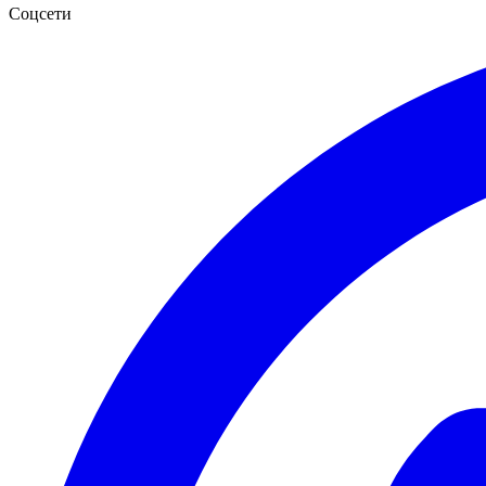
Соцсети