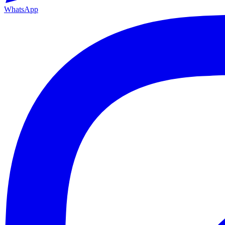
WhatsApp