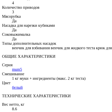
4
Количество приводов
3
Мясорубка
Да
Насадка для нарезки кубиками
Да
Соковыжималка
Да
Типы дополнительных насадок
венчик для взбивания венчик для жидкого теста крюк для
ОБЩИЕ ХАРАКТЕРИСТИКИ
Серия
mum5
Смешивание
1 кг муки + ингредиенты (макс. 2 кг теста)
Цвет
белый
ТЕХНИЧЕСКИЕ ХАРАКТЕРИСТИКИ
Вес нетто
, кг
8.6