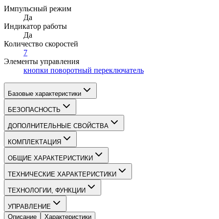
Импульсный режим
Да
Индикатор работы
Да
Количество скоростей
7
Элементы управления
кнопки поворотный переключатель
Базовые характеристики
БЕЗОПАСНОСТЬ
ДОПОЛНИТЕЛЬНЫЕ СВОЙСТВА
КОМПЛЕКТАЦИЯ
ОБЩИЕ ХАРАКТЕРИСТИКИ
ТЕХНИЧЕСКИЕ ХАРАКТЕРИСТИКИ
ТЕХНОЛОГИИ, ФУНКЦИИ
УПРАВЛЕНИЕ
Описание
Характеристики