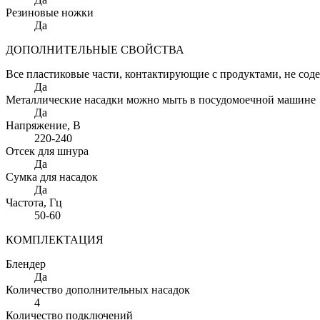
Резиновые ножки
Да
ДОПОЛНИТЕЛЬНЫЕ СВОЙСТВА
Все пластиковые части, контактирующие с продуктами, не сод
Да
Металлические насадки можно мыть в посудомоечной машине
Да
Напряжение
, В
220-240
Отсек для шнура
Да
Сумка для насадок
Да
Частота
, Гц
50-60
КОМПЛЕКТАЦИЯ
Блендер
Да
Количество дополнительных насадок
4
Количество подключений