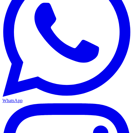
WhatsApp