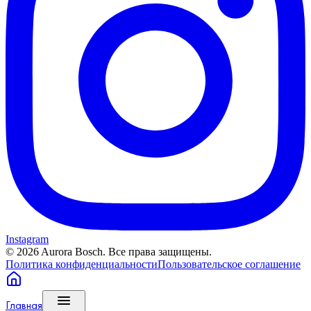
Instagram
©
2026
Aurora Bosch. Все права защищены.
Политика конфиденциальности
Пользовательское соглашение
Главная