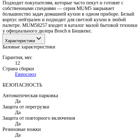
Подходит покупателям, которые часто пекут и готовят с 
собственными специями — серия MUM5 закрывает 
большинство задач домашней кухни в одном приборе. Белый 
корпус нейтрален и подходит для светлой кухни в любой 
палитре. MUM58257 входит в каталог малой бытовой техники 
у официального дилера Bosch в Бишкеке.
Характеристики
Базовые характеристики
Гарантия
, мес
12
Страна сборки
Евросоюз
БЕЗОПАСНОСТЬ
Автоматическая парковка
Да
Защита от перегрузки
Да
Защита от повторного включения
Да
Резиновые ножки
Да