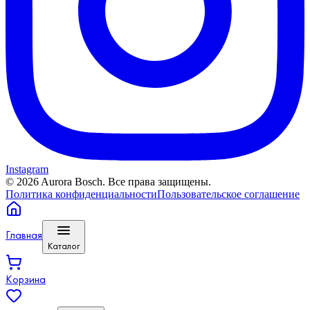
Instagram
©
2026
Aurora Bosch. Все права защищены.
Политика конфиденциальности
Пользовательское соглашение
Главная
Каталог
Корзина