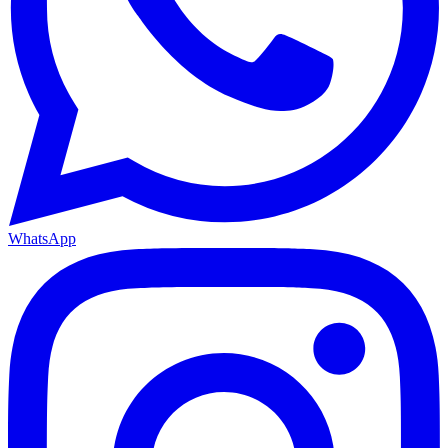
WhatsApp