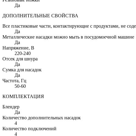
Да
ДОПОЛНИТЕЛЬНЫЕ СВОЙСТВА
Все пластиковые части, контактирующие с продуктами, не сод
Да
Металлические насадки можно мыть в посудомоечной машине
Да
Напряжение
, В
220-240
Отсек для шнура
Да
Сумка для насадок
Да
Частота
, Гц
50-60
КОМПЛЕКТАЦИЯ
Блендер
Да
Количество дополнительных насадок
4
Количество подключений
4