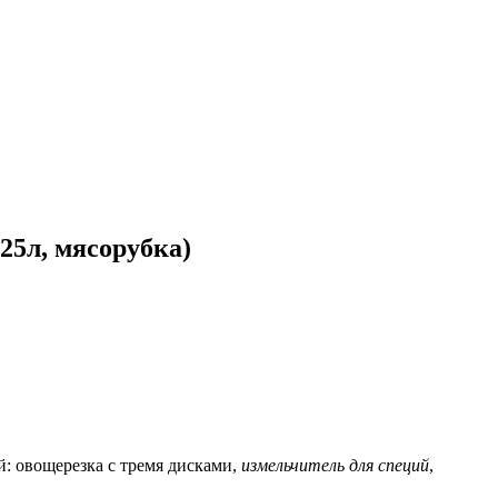
25л, мясорубка)
: овощерезка с тремя дисками, 
измельчитель для специй
, 