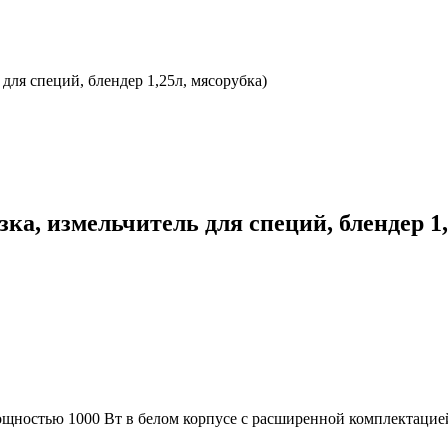
для специй, блендер 1,25л, мясорубка)
ка, измельчитель для специй, блендер 1,
ощностью 1000 Вт в белом корпусе с расширенной комплектацией