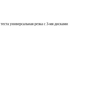
теста универсальная резка с 3-мя дисками