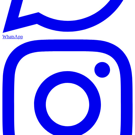
WhatsApp