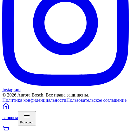
Instagram
©
2026
Aurora Bosch. Все права защищены.
Политика конфиденциальности
Пользовательское соглашение
Главная
Каталог