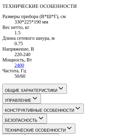
ТЕХНИЧЕСКИЕ ОСОБЕННОСТИ
Размеры прибора (В*Ш*Г)
, см
330*225*190 мм
Вес нетто
, кг
1.5
Длина сетевого шнура
, м
0.75
Напряжение
, В
220-240
Мощность
, Вт
2400
Частота
, Гц
50/60
ОБЩИЕ ХАРАКТЕРИСТИКИ
УПРАВЛЕНИЕ
КОНСТРУКТИВНЫЕ ОСОБЕННОСТИ
БЕЗОПАСНОСТЬ
ТЕХНИЧЕСКИЕ ОСОБЕННОСТИ