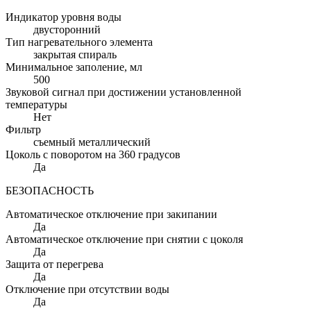
Индикатор уровня воды
двусторонний
Тип нагревательного элемента
закрытая спираль
Минимальное заполение
, мл
500
Звуковой сигнал при достижении установленной
температуры
Нет
Фильтр
съемный металлический
Цоколь с поворотом на 360 градусов
Да
БЕЗОПАСНОСТЬ
Автоматическое отключение при закипании
Да
Автоматическое отключение при снятии с цоколя
Да
Защита от перегрева
Да
Отключение при отсутствии воды
Да