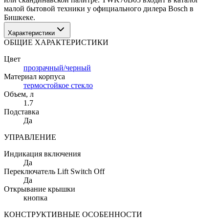
малой бытовой техники у официального дилера Bosch в 
Бишкеке.
Характеристики
ОБЩИЕ ХАРАКТЕРИСТИКИ
Цвет
прозрачный/черный
Материал корпуса
термостойкое стекло
Объем
, л
1.7
Подставка
Да
УПРАВЛЕНИЕ
Индикация включения
Да
Переключатель Lift Switch Off
Да
Открывание крышки
кнопка
КОНСТРУКТИВНЫЕ ОСОБЕННОСТИ