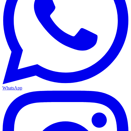
WhatsApp