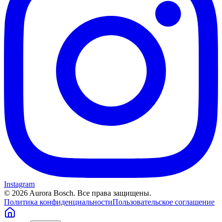
Instagram
©
2026
Aurora Bosch. Все права защищены.
Политика конфиденциальности
Пользовательское соглашение