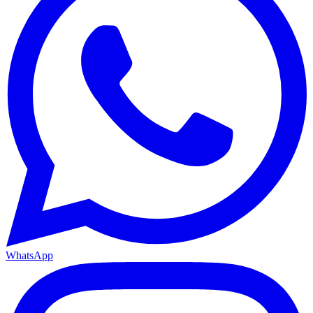
WhatsApp