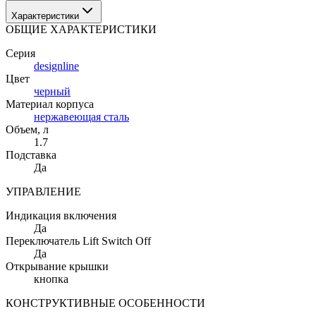
Характеристики
ОБЩИЕ ХАРАКТЕРИСТИКИ
Серия
designline
Цвет
черный
Материал корпуса
нержавеющая сталь
Объем
, л
1.7
Подставка
Да
УПРАВЛЕНИЕ
Индикация включения
Да
Переключатель Lift Switch Off
Да
Открывание крышки
кнопка
КОНСТРУКТИВНЫЕ ОСОБЕННОСТИ