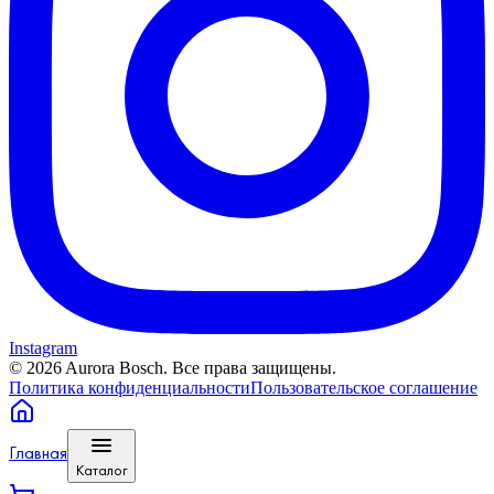
Instagram
©
2026
Aurora Bosch. Все права защищены.
Политика конфиденциальности
Пользовательское соглашение
Главная
Каталог