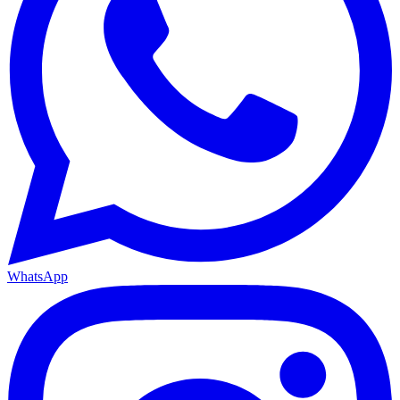
WhatsApp