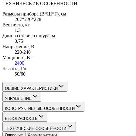
ТЕХНИЧЕСКИЕ ОСОБЕННОСТИ
Размеры прибора (В*Ш*Г)
, см
267*220*228
Вес нетто
, кг
1.3
Длина сетевого шнура
, м
0.75
Напряжение
, В
220-240
Мощность
, Вт
2400
Частота
, Гц
50/60
ОБЩИЕ ХАРАКТЕРИСТИКИ
УПРАВЛЕНИЕ
КОНСТРУКТИВНЫЕ ОСОБЕННОСТИ
БЕЗОПАСНОСТЬ
ТЕХНИЧЕСКИЕ ОСОБЕННОСТИ
Описание
Характеристики