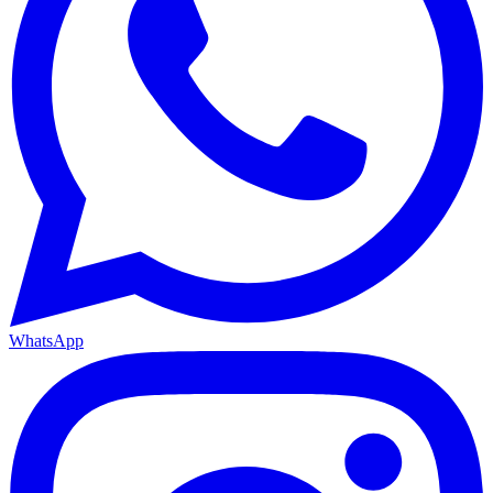
WhatsApp