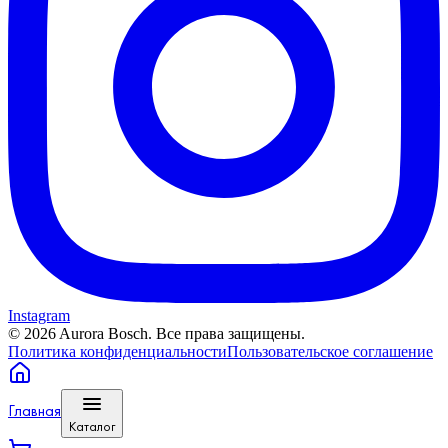
Instagram
©
2026
Aurora Bosch. Все права защищены.
Политика конфиденциальности
Пользовательское соглашение
Главная
Каталог