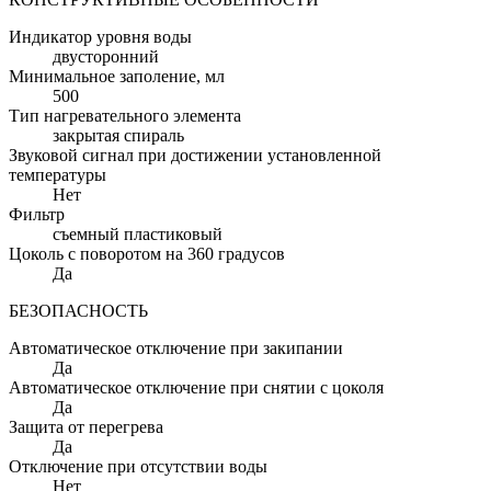
Индикатор уровня воды
двусторонний
Минимальное заполение
, мл
500
Тип нагревательного элемента
закрытая спираль
Звуковой сигнал при достижении установленной
температуры
Нет
Фильтр
съемный пластиковый
Цоколь с поворотом на 360 градусов
Да
БЕЗОПАСНОСТЬ
Автоматическое отключение при закипании
Да
Автоматическое отключение при снятии с цоколя
Да
Защита от перегрева
Да
Отключение при отсутствии воды
Нет