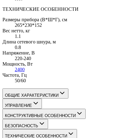
ТЕХНИЧЕСКИЕ ОСОБЕННОСТИ
Размеры прибора (В*Ш*Г)
, см
265*230*152
Вес нетто
, кг
1.1
Длина сетевого шнура
, м
0.8
Напряжение
, В
220-240
Мощность
, Вт
2400
Частота
, Гц
50/60
ОБЩИЕ ХАРАКТЕРИСТИКИ
УПРАВЛЕНИЕ
КОНСТРУКТИВНЫЕ ОСОБЕННОСТИ
БЕЗОПАСНОСТЬ
ТЕХНИЧЕСКИЕ ОСОБЕННОСТИ